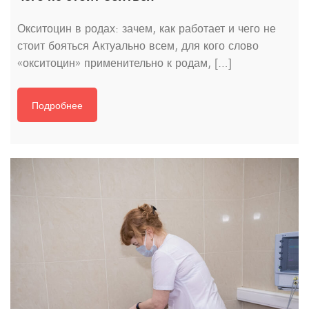
Окситоцин в родах: зачем, как работает и чего не
стоит бояться Актуально всем, для кого слово
«окситоцин» применительно к родам, […]
Подробнее