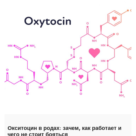
Окситоцин в родах: зачем, как работает и
чего не стоит бояться