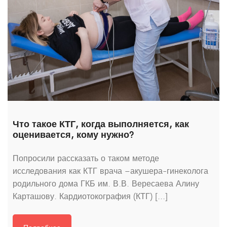
Что такое КТГ, когда выполняется, как
оценивается, кому нужно?
Попросили рассказать о таком методе
исследования как КТГ врача –акушера-гинеколога
родильного дома ГКБ им. В.В. Вересаева Алину
Карташову. Кардиотокография (КТГ) [...]
Подробнее