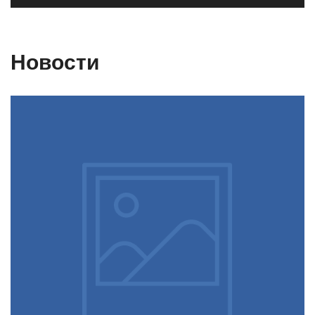
Новости