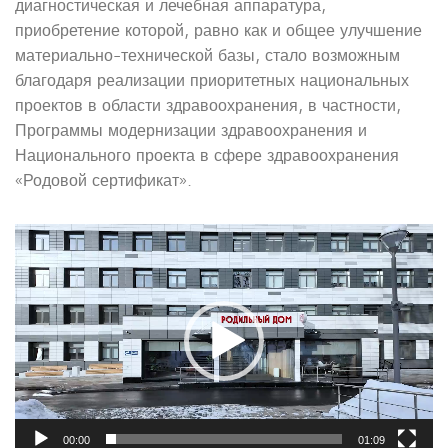
диагностическая и лечебная аппаратура,
приобретение которой, равно как и общее улучшение
материально-технической базы, стало возможным
благодаря реализации приоритетных национальных
проектов в области здравоохранения, в частности,
Программы модернизации здравоохранения и
Национального проекта в сфере здравоохранения
«Родовой сертификат».
Видеоплеер
00:00
01:09