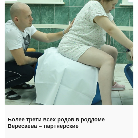
Более трети всех родов в роддоме
Вересаева – партнерские