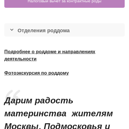
Налоговый вычет за контрактные роды
Отделения роддома
Подробнее о роддоме и направлениях
деятельности
Фотоэкскурсия по роддому
Дарим радость
материнства жителям
Москвы, Подмосковья и