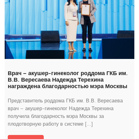
Врач – акушер-гинеколог роддома ГКБ им.
В.В. Вересаева Надежда Терехина
награждена благодарностью мэра Москвы
Представитель роддома ГКБ им. В.В. Вересаева
врач – акушер-гинеколог Надежда Терехина
получила благодарность мэра Москвы за
плодотворную работу в системе […]