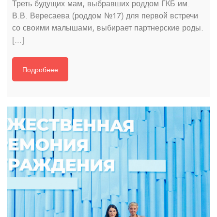
Треть будущих мам, выбравших роддом ГКБ им.
В.В. Вересаева (роддом №17) для первой встречи
со своими малышами, выбирает партнерские роды.
[…]
Подробнее