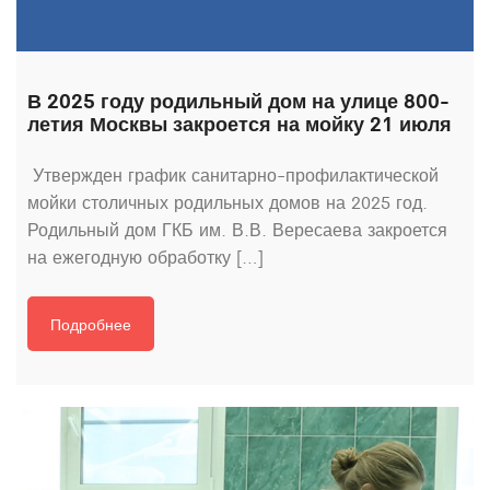
В 2025 году родильный дом на улице 800-
летия Москвы закроется на мойку 21 июля
Утвержден график санитарно-профилактической
мойки столичных родильных домов на 2025 год.
Родильный дом ГКБ им. В.В. Вересаева закроется
на ежегодную обработку […]
Подробнее