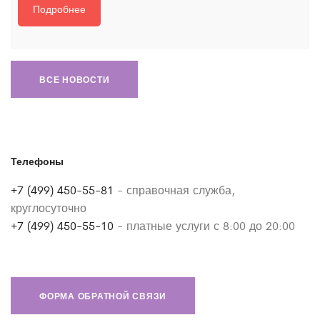
Подробнее
ВСЕ НОВОСТИ
Телефоны
+7 (499) 450-55-81
- справочная служба,
круглосуточно
+7 (499) 450-55-10
- платные услуги с 8:00 до 20:00
ФОРМА ОБРАТНОЙ СВЯЗИ