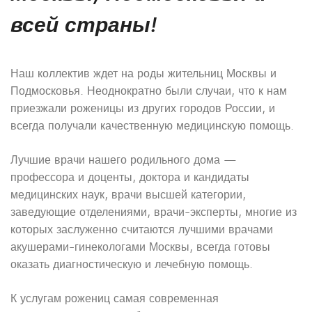
всей страны!
Наш коллектив ждет на роды жительниц Москвы и
Подмосковья. Неоднократно были случаи, что к нам
приезжали роженицы из других городов России, и
всегда получали качественную медицинскую помощь.
Лучшие врачи нашего родильного дома —
профессора и доценты, доктора и кандидаты
медицинских наук, врачи высшей категории,
заведующие отделениями, врачи-эксперты, многие из
которых заслуженно считаются лучшими врачами
акушерами-гинекологами Москвы, всегда готовы
оказать диагностическую и лечебную помощь.
К услугам рожениц самая современная