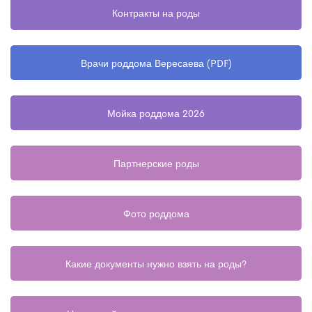
Контракты на роды
Врачи роддома Вересаева (PDF)
Мойка роддома 2026
Партнерские роды
Фото роддома
Какие документы нужно взять на роды?