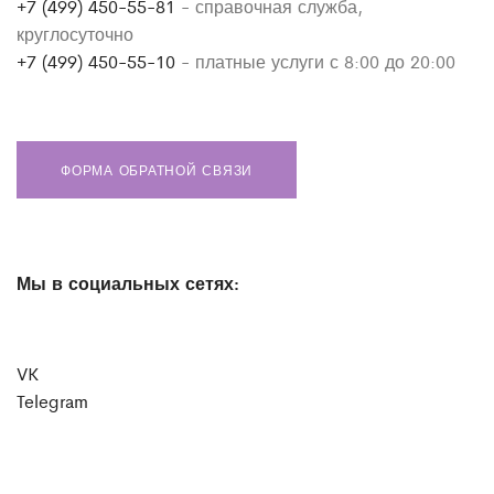
+7 (499) 450-55-81
- справочная служба,
круглосуточно
+7 (499) 450-55-10
- платные услуги с 8:00 до 20:00
ФОРМА ОБРАТНОЙ СВЯЗИ
Мы в социальных сетях:
VK
Telegram