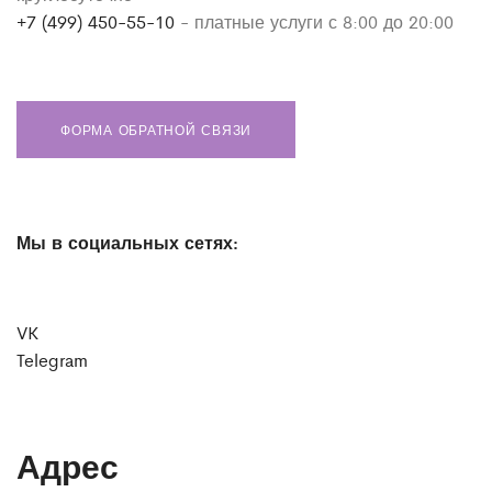
+7 (499) 450-55-10
- платные услуги с 8:00 до 20:00
ФОРМА ОБРАТНОЙ СВЯЗИ
Мы в социальных сетях:
VK
Telegram
Адрес