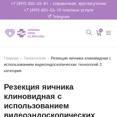
+7 (499) 450-55-81
- справочная, круглосуточно
+7 (499) 450-55-10
платные услуги
Telegram
0
Главная
Гинекология
Резекция яичника клиновидная с
использованием видеоэндоскопических технологий 2
категория
Резекция яичника
клиновидная с
использованием
видеоэндоскопических