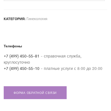
Гинекология
КАТЕГОРИЯ:
Телефоны
+7 (499) 450-55-81
- справочная служба,
круглосуточно
+7 (499) 450-55-10
- платные услуги с 8:00 до 20:00
ФОРМА ОБРАТНОЙ СВЯЗИ