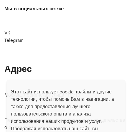
Мы в социальных сетях:
VK
Telegram
Адрес
Этот сайт использует cookie-файлы и другие
Москва, Лобненская улица, 10с10
технологии, чтобы помочь Вам в навигации, а
также для предоставления лучшего
пользовательского опыта и анализа
Перечень документов для оформления свидетельства
использования наших продуктов и услуг.
о рождении (PDF)
Продолжая использовать наш сайт, вы