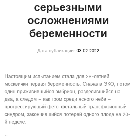
серьезными
осложнениями
беременности
Дата публикации:
03.02.2022
Настоящим испытанием стала для 29-летней
москвички первая беременность. Сначала ЭКО, потом
один приживившийся эмбрион, разделившийся на
два, а следом – как гром среди ясного неба –
прогрессирующий фето-фетальный трансфузионный
синдром, закончившийся потерей одного плода на 20-
й неделе.