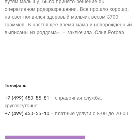
путям малышу, было принято решение об
оперативном родоразрешении. Все прошло хорошо,
на свет появился здоровый мальчик весом 3700
граммов. В настоящее время мама и новорожденный
выписаны из роддома», – заключила Юлия Рогова.
Телефоны
+7 (499) 450-55-81
- справочная служба,
круглосуточно
+7 (499) 450-55-10
- платные услуги с 8:00 до 20:00