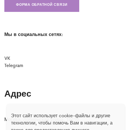
ФОРМА ОБРАТНОЙ СВЯЗИ
Мы в социальных сетях:
VK
Telegram
Адрес
Этот сайт использует cookie-файлы и другие
Москва, Лобненская улица, 10с10
технологии, чтобы помочь Вам в навигации, а
также для предоставления лучшего