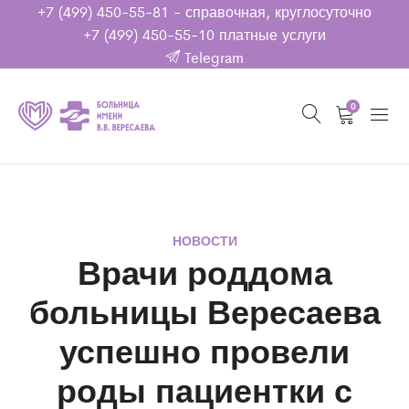
+7 (499) 450-55-81
- справочная, круглосуточно
+7 (499) 450-55-10
платные услуги
Telegram
0
НОВОСТИ
Врачи роддома
больницы Вересаева
успешно провели
роды пациентки с