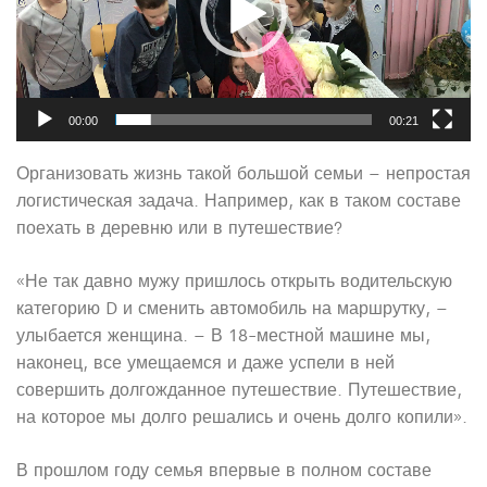
00:00
00:21
Организовать жизнь такой большой семьи – непростая
логистическая задача. Например, как в таком составе
поехать в деревню или в путешествие?
«Не так давно мужу пришлось открыть водительскую
категорию D и сменить автомобиль на маршрутку, –
улыбается женщина. – В 18-местной машине мы,
наконец, все умещаемся и даже успели в ней
совершить долгожданное путешествие. Путешествие,
на которое мы долго решались и очень долго копили».
В прошлом году семья впервые в полном составе