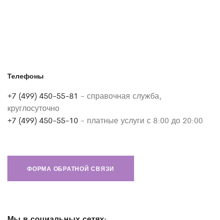
Телефоны
+7 (499) 450-55-81
- справочная служба,
круглосуточно
+7 (499) 450-55-10
- платные услуги с 8:00 до 20:00
ФОРМА ОБРАТНОЙ СВЯЗИ
Мы в социальных сетях: