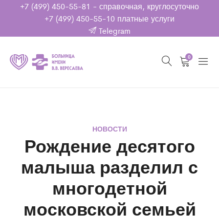
+7 (499) 450-55-81
- справочная, круглосуточно
+7 (499) 450-55-10
платные услуги
Telegram
0
НОВОСТИ
Рождение десятого
малыша разделил с
многодетной
московской семьей