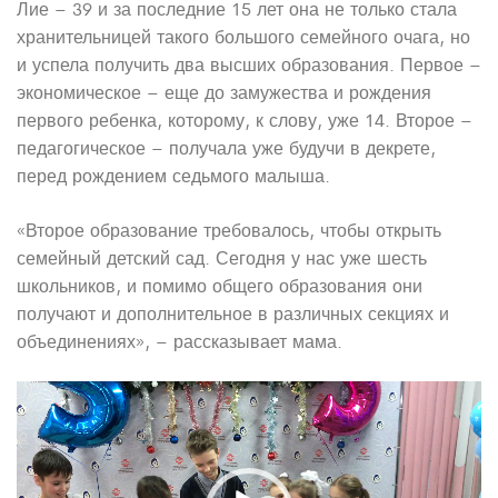
Лие – 39 и за последние 15 лет она не только стала
хранительницей такого большого семейного очага, но
и успела получить два высших образования. Первое –
экономическое – еще до замужества и рождения
первого ребенка, которому, к слову, уже 14. Второе –
педагогическое – получала уже будучи в декрете,
перед рождением седьмого малыша.
«Второе образование требовалось, чтобы открыть
семейный детский сад. Сегодня у нас уже шесть
школьников, и помимо общего образования они
получают и дополнительное в различных секциях и
объединениях», – рассказывает мама.
Видеоплеер