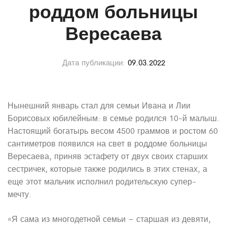
роддом больницы
Вересаева
Дата публикации:
09.03.2022
Нынешний январь стал для семьи Ивана и Лии
Борисовых юбилейным: в семье родился 10-й малыш.
Настоящий богатырь весом 4500 граммов и ростом 60
сантиметров появился на свет в роддоме больницы
Вересаева, приняв эстафету от двух своих старших
сестричек, которые также родились в этих стенах, а
еще этот мальчик исполнил родительскую супер-
мечту.
«Я сама из многодетной семьи – старшая из девяти,