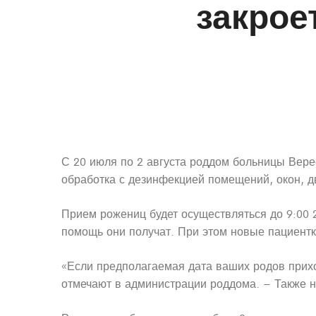
закрое
С 20 июля по 2 августа роддом больницы Вере
обработка с дезинфекцией помещений, окон, д
Прием рожениц будет осуществляться до 9:00
помощь они получат. При этом новые пациентки
«Если предполагаемая дата ваших родов приход
отмечают в администрации роддома. – Также н